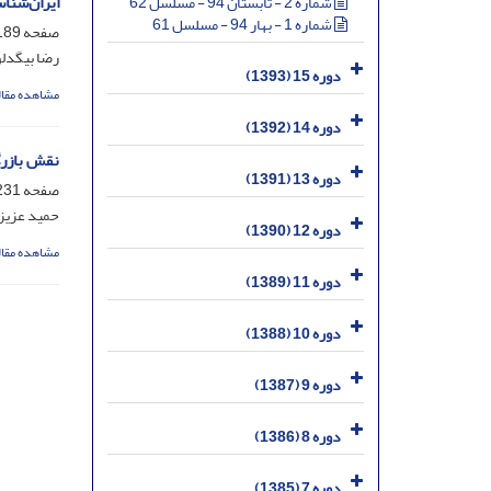
ایران‌شنا
شماره 2 - تابستان 94 - مسلسل 62
شماره 1 - بهار 94 - مسلسل 61
صفحه
89-229
رضا بیگدلو
دوره 15 (1393)
مشاهده مقال
دوره 14 (1392)
نقش بازرگ
دوره 13 (1391)
صفحه
31-261
حمید عزیز
دوره 12 (1390)
مشاهده مقال
دوره 11 (1389)
دوره 10 (1388)
دوره 9 (1387)
دوره 8 (1386)
دوره 7 (1385)