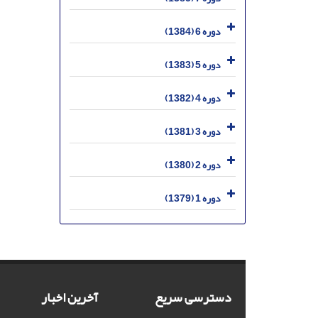
دوره 6 (1384)
دوره 5 (1383)
دوره 4 (1382)
دوره 3 (1381)
دوره 2 (1380)
دوره 1 (1379)
دسترسی سریع
آخرین اخبار