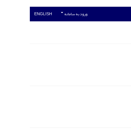
ورود به سامانه
ENGLISH