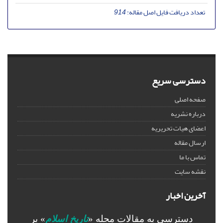
تعداد دریافت فایل اصل مقاله:
914
دسترسی سریع
صفحه اصلی
درباره نشریه
اعضای هیات تحریریه
ارسال مقاله
تماس با ما
نقشه سایت
آخرین اخبار
دسترسی به مقالات مجله «
تاریخ اسلام
» بر