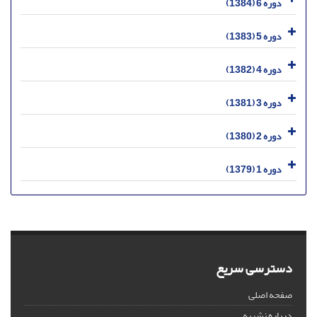
دوره 6 (1384)
دوره 5 (1383)
دوره 4 (1382)
دوره 3 (1381)
دوره 2 (1380)
دوره 1 (1379)
دسترسی سریع
صفحه اصلی
درباره نشریه