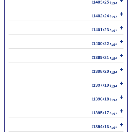
دوره 25 (1403)
دوره 24 (1402)
دوره 23 (1401)
دوره 22 (1400)
دوره 21 (1399)
دوره 20 (1398)
دوره 19 (1397)
دوره 18 (1396)
دوره 17 (1395)
دوره 16 (1394)