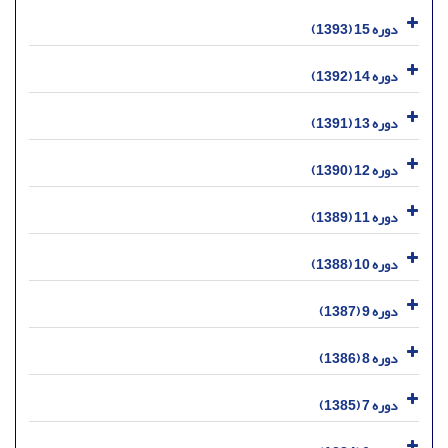
دوره 15 (1393)
دوره 14 (1392)
دوره 13 (1391)
دوره 12 (1390)
دوره 11 (1389)
دوره 10 (1388)
دوره 9 (1387)
دوره 8 (1386)
دوره 7 (1385)