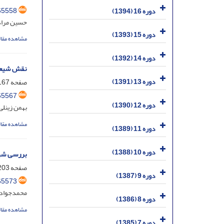
65558
دوره 16 (1394)
حسین مراد
دوره 15 (1393)
مشاهده مقال
دوره 14 (1392)
نقش شیعی
دوره 13 (1391)
صفحه
67-202
65567
دوره 12 (1390)
بهمن زینلی
مشاهده مقال
دوره 11 (1389)
دوره 10 (1388)
بررسی شیو
صفحه
03-226
دوره 9 (1387)
65573
محمدجواد ذ
دوره 8 (1386)
مشاهده مقال
دوره 7 (1385)