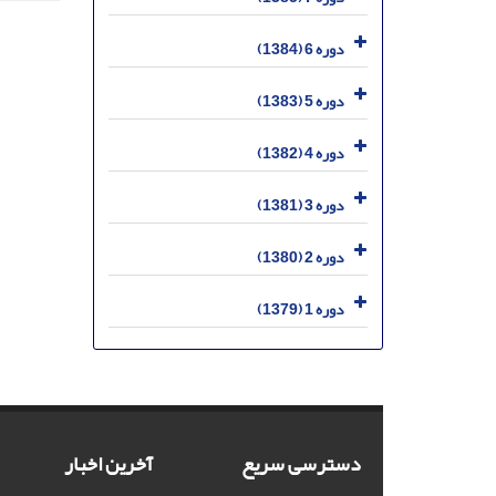
دوره 6 (1384)
دوره 5 (1383)
دوره 4 (1382)
دوره 3 (1381)
دوره 2 (1380)
دوره 1 (1379)
دسترسی سریع
آخرین اخبار