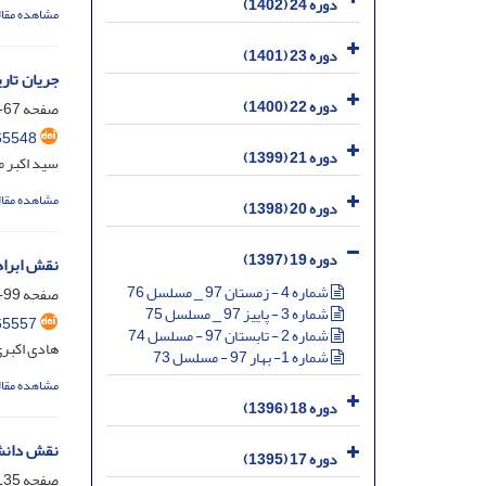
دوره 24 (1402)
مشاهده مقال
دوره 23 (1401)
جریان تاری
دوره 22 (1400)
صفحه
67-98
65548
دوره 21 (1399)
سید اکبر م
مشاهده مقال
دوره 20 (1398)
دوره 19 (1397)
نقش ابرا
شماره 4 - زمستان 97 _ مسلسل 76
صفحه
99-134
شماره 3 - پاییز 97 _ مسلسل 75
65557
شماره 2 - تابستان 97 - مسلسل 74
هادی اکبر
شماره 1- بهار 97 - مسلسل 73
مشاهده مقال
دوره 18 (1396)
نقش دانشم
دوره 17 (1395)
صفحه
35-166