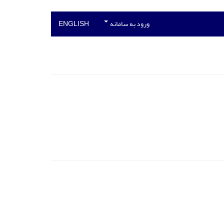
ورود به سامانه
ENGLISH