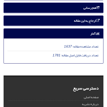
هم رسانی
ارجاع به این مقاله
آمار
تعداد مشاهده مقاله:
1,637
تعداد دریافت فایل اصل مقاله:
1,781
دسترسی سریع
صفحه اصلی
درباره نشریه