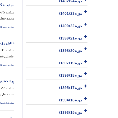
دوره 24 (1402)
عجایب نگا
صفحه
75-100
دوره 23 (1401)
محمد جعفر
دوره 22 (1400)
مشاهده مقال
دوره 21 (1399)
دلایل و ز
صفحه
01-125
دوره 20 (1398)
امامعلی شع
دوره 19 (1397)
مشاهده مقال
دوره 18 (1396)
پیامدهای 
دوره 17 (1395)
صفحه
27-152
محمد علی 
دوره 16 (1394)
مشاهده مقال
دوره 15 (1393)