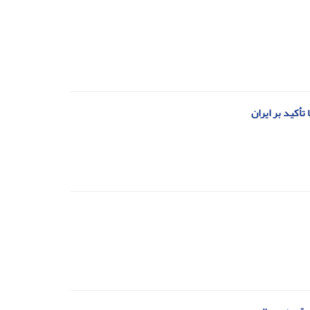
أکید بر ایران