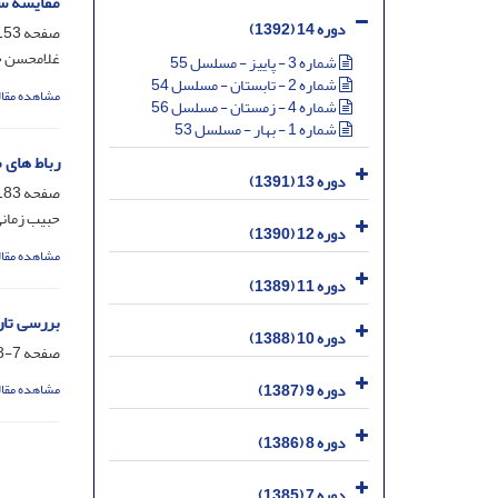
مقایسه سا
دوره 14 (1392)
صفحه
53-182
غلامحسن ح
شماره 3 - پاییز - مسلسل 55
شماره 2 - تابستان - مسلسل 54
مشاهده مقال
شماره 4 - زمستان - مسلسل 56
شماره 1 - بهار - مسلسل 53
رباط های م
دوره 13 (1391)
صفحه
83-204
حبیب زمان
دوره 12 (1390)
مشاهده مقال
دوره 11 (1389)
بررسی تار
دوره 10 (1388)
صفحه
7-48
دوره 9 (1387)
مشاهده مقال
دوره 8 (1386)
دوره 7 (1385)