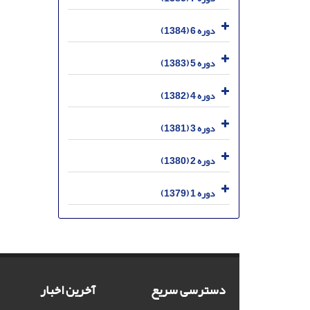
دوره 6 (1384)
دوره 5 (1383)
دوره 4 (1382)
دوره 3 (1381)
دوره 2 (1380)
دوره 1 (1379)
دسترسی سریع
آخرین اخبار