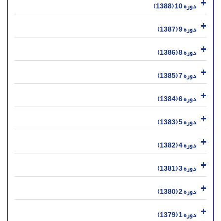
دوره 10 (1388)
دوره 9 (1387)
دوره 8 (1386)
دوره 7 (1385)
دوره 6 (1384)
دوره 5 (1383)
دوره 4 (1382)
دوره 3 (1381)
دوره 2 (1380)
دوره 1 (1379)