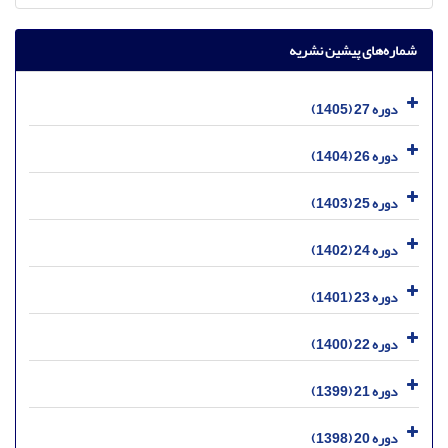
شماره‌های پیشین نشریه
دوره 27 (1405)
دوره 26 (1404)
دوره 25 (1403)
دوره 24 (1402)
دوره 23 (1401)
دوره 22 (1400)
دوره 21 (1399)
دوره 20 (1398)