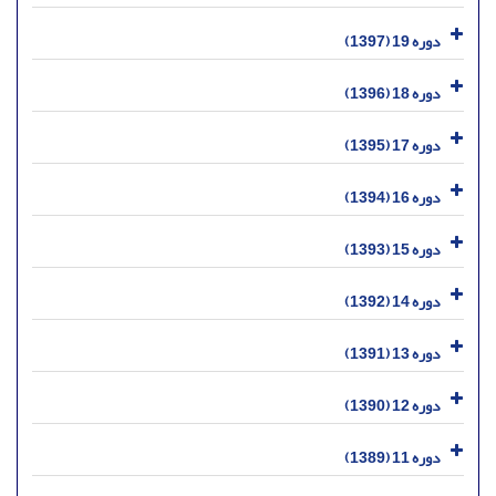
دوره 19 (1397)
دوره 18 (1396)
دوره 17 (1395)
دوره 16 (1394)
دوره 15 (1393)
دوره 14 (1392)
دوره 13 (1391)
دوره 12 (1390)
دوره 11 (1389)