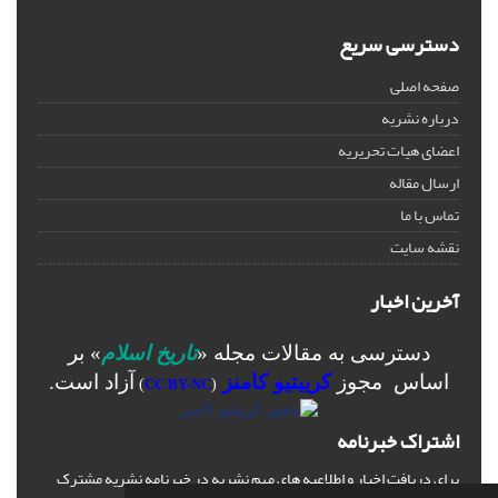
دسترسی سریع
صفحه اصلی
درباره نشریه
اعضای هیات تحریریه
ارسال مقاله
تماس با ما
نقشه سایت
آخرین اخبار
دسترسی به مقالات مجله «
تاریخ اسلام
» بر
اساس مجوز
کرییتیو کامنز
آزاد است.
)
CC BY-NC
(
اشتراک خبرنامه
برای دریافت اخبار و اطلاعیه های مهم نشریه در خبرنامه نشریه مشترک