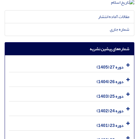
مقالات آماده انتشار
شماره جاری
شماره‌های پیشین نشریه
دوره 27 (1405)
دوره 26 (1404)
دوره 25 (1403)
دوره 24 (1402)
دوره 23 (1401)