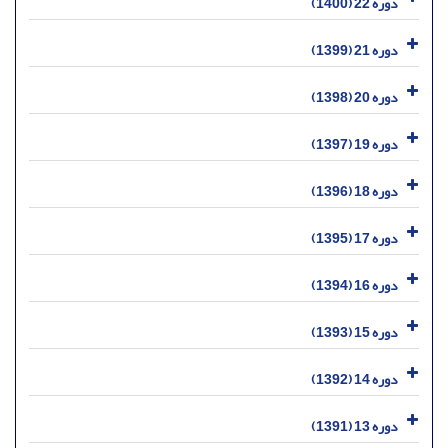
دوره 22 (1400)
دوره 21 (1399)
دوره 20 (1398)
دوره 19 (1397)
دوره 18 (1396)
دوره 17 (1395)
دوره 16 (1394)
دوره 15 (1393)
دوره 14 (1392)
دوره 13 (1391)