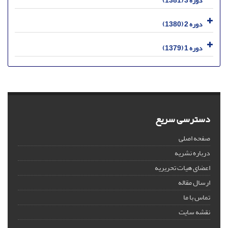
دوره 3 (1381)
دوره 2 (1380)
دوره 1 (1379)
دسترسی سریع
صفحه اصلی
درباره نشریه
اعضای هیات تحریریه
ارسال مقاله
تماس با ما
نقشه سایت