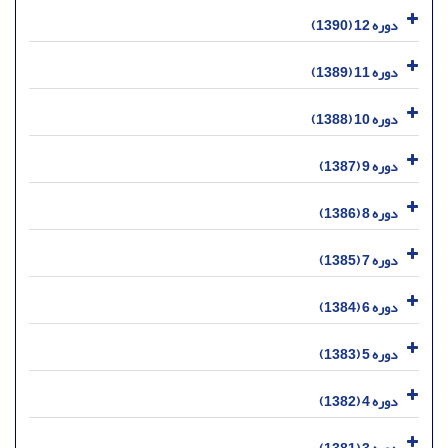
دوره 12 (1390)
دوره 11 (1389)
دوره 10 (1388)
دوره 9 (1387)
دوره 8 (1386)
دوره 7 (1385)
دوره 6 (1384)
دوره 5 (1383)
دوره 4 (1382)