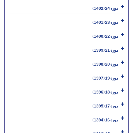
دوره 24 (1402)
دوره 23 (1401)
دوره 22 (1400)
دوره 21 (1399)
دوره 20 (1398)
دوره 19 (1397)
دوره 18 (1396)
دوره 17 (1395)
دوره 16 (1394)