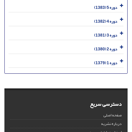
دوره 5 (1383)
دوره 4 (1382)
دوره 3 (1381)
دوره 2 (1380)
دوره 1 (1379)
دسترسی سریع
صفحه اصلی
درباره نشریه