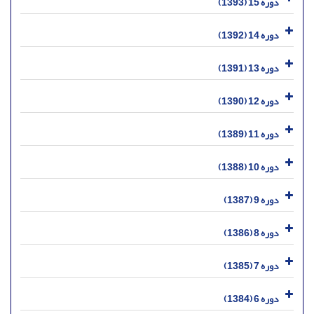
دوره 15 (1393)
دوره 14 (1392)
دوره 13 (1391)
دوره 12 (1390)
دوره 11 (1389)
دوره 10 (1388)
دوره 9 (1387)
دوره 8 (1386)
دوره 7 (1385)
دوره 6 (1384)