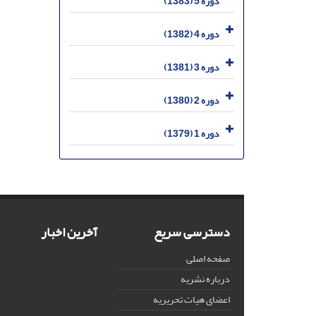
دوره 5 (1383)
دوره 4 (1382)
دوره 3 (1381)
دوره 2 (1380)
دوره 1 (1379)
دسترسی سریع
آخرین اخبار
صفحه اصلی
درباره نشریه
اعضای هیات تحریریه