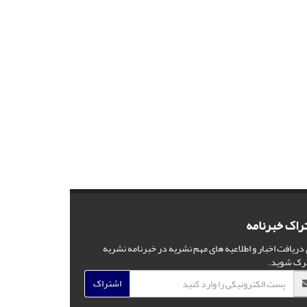
راک خبرنامه
 دریافت اخبار و اطلاعیه های مهم نشریه در خبرنامه نشریه
رک شوید.
اشتراک