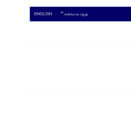
ورود به سامانه
ENGLISH