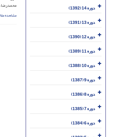
محمدرضا هد
دوره 14 (1392)
مشاهده مقال
دوره 13 (1391)
دوره 12 (1390)
دوره 11 (1389)
دوره 10 (1388)
دوره 9 (1387)
دوره 8 (1386)
دوره 7 (1385)
دوره 6 (1384)