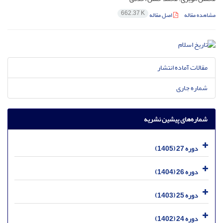
662.37 K
مشاهده مقاله
اصل مقاله
مقالات آماده انتشار
شماره جاری
شماره‌های پیشین نشریه
دوره 27 (1405)
دوره 26 (1404)
دوره 25 (1403)
دوره 24 (1402)