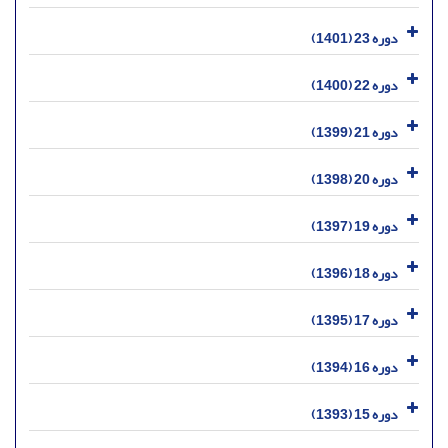
دوره 23 (1401)
دوره 22 (1400)
دوره 21 (1399)
دوره 20 (1398)
دوره 19 (1397)
دوره 18 (1396)
دوره 17 (1395)
دوره 16 (1394)
دوره 15 (1393)