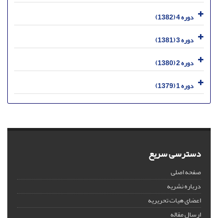
دوره 4 (1382)
دوره 3 (1381)
دوره 2 (1380)
دوره 1 (1379)
دسترسی سریع
صفحه اصلی
درباره نشریه
اعضای هیات تحریریه
ارسال مقاله