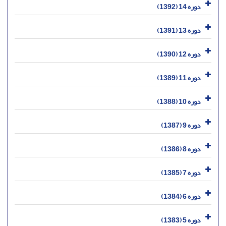
دوره 14 (1392)
دوره 13 (1391)
دوره 12 (1390)
دوره 11 (1389)
دوره 10 (1388)
دوره 9 (1387)
دوره 8 (1386)
دوره 7 (1385)
دوره 6 (1384)
دوره 5 (1383)