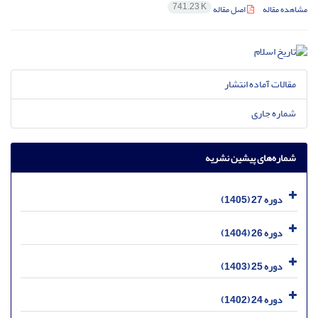
741.23 K
مشاهده مقاله
اصل مقاله
مقالات آماده انتشار
شماره جاری
شماره‌های پیشین نشریه
دوره 27 (1405)
دوره 26 (1404)
دوره 25 (1403)
دوره 24 (1402)