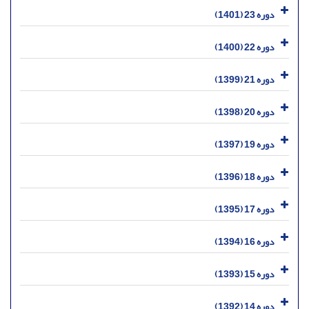
دوره 23 (1401)
دوره 22 (1400)
دوره 21 (1399)
دوره 20 (1398)
دوره 19 (1397)
دوره 18 (1396)
دوره 17 (1395)
دوره 16 (1394)
دوره 15 (1393)
دوره 14 (1392)