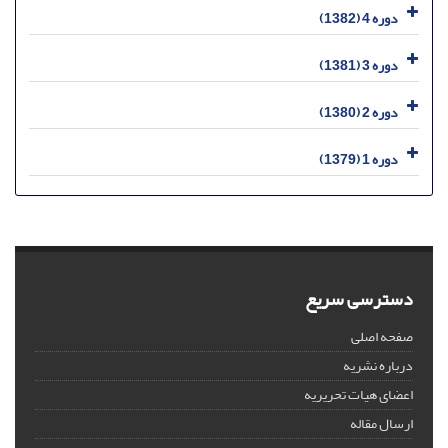
دوره 4 (1382)
دوره 3 (1381)
دوره 2 (1380)
دوره 1 (1379)
دسترسی سریع
صفحه اصلی
درباره نشریه
اعضای هیات تحریریه
ارسال مقاله