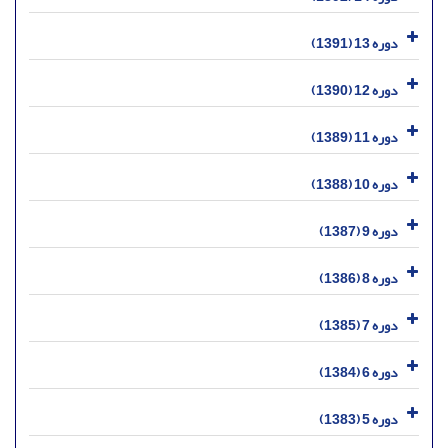
دوره 13 (1391)
دوره 12 (1390)
دوره 11 (1389)
دوره 10 (1388)
دوره 9 (1387)
دوره 8 (1386)
دوره 7 (1385)
دوره 6 (1384)
دوره 5 (1383)