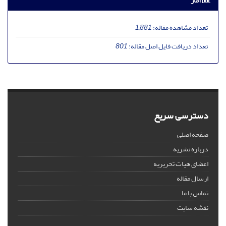
آمار
تعداد مشاهده مقاله:
1,881
تعداد دریافت فایل اصل مقاله:
801
دسترسی سریع
صفحه اصلی
درباره نشریه
اعضای هیات تحریریه
ارسال مقاله
تماس با ما
نقشه سایت