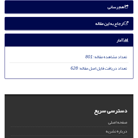
هم رسانی
ارجاع به این مقاله
آمار
تعداد مشاهده مقاله:
801
تعداد دریافت فایل اصل مقاله:
628
دسترسی سریع
صفحه اصلی
درباره نشریه