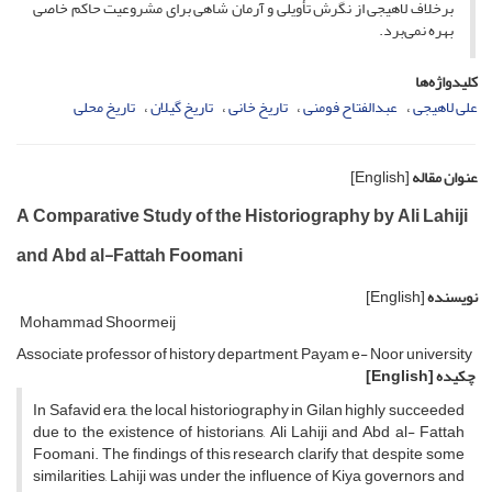
برخلاف لاهیجی از نگرش تأویلی و آرمان شاهی برای مشروعیت حاکم خاصی
بهره نمی‌برد.
کلیدواژه‌ها
علی لاهیجی
عبدالفتاح فومنی
تاریخ خانی
تاریخ گیلان
تاریخ محلی
عنوان مقاله
[English]
A Comparative Study of the Historiography by Ali Lahiji
and Abd al-Fattah Foomani
نویسنده
[English]
Mohammad Shoormeij
Associate professor of history department, Payam e- Noor university
چکیده
[English]
In Safavid era, the local historiography in Gilan highly succeeded
due to the existence of historians, Ali Lahiji and Abd al- Fattah
Foomani. The findings of this research clarify that, despite some
similarities, Lahiji was under the influence of Kiya governors and