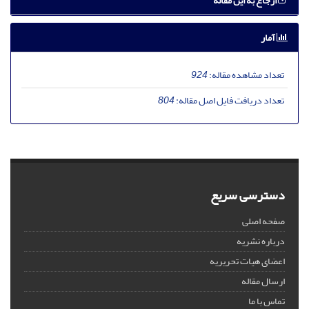
ارجاع به این مقاله
آمار
تعداد مشاهده مقاله:
924
تعداد دریافت فایل اصل مقاله:
804
دسترسی سریع
صفحه اصلی
درباره نشریه
اعضای هیات تحریریه
ارسال مقاله
تماس با ما