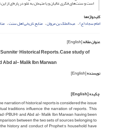
است و سنت‌های فکری غالیان و یا متهمان به غلو در پاره‌ای از این 
کلیدواژه‌ها
امام سجاد(ع)‌
عبدالملک بن مروان
منابع تاریخی اهل سنت
منا
عنوان مقاله
[English]
 Sunnite’ Historical Reports; Case study of
 Abd al- Malik Ibn Marwan
نویسنده
[English]
چکیده
[English]
 narration of historical reports is considered the issue
al traditions influence the narration of reports. This
ajad (PBUH) and Abd al- Malik Ibn Marwan having been
omparison between the two sets of sources belonging to
 to the history and conduct of Prophet’s household have