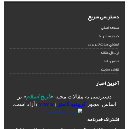
دسترسی سریع
صفحه اصلی
درباره نشریه
اعضای هیات تحریریه
ارسال مقاله
تماس با ما
نقشه سایت
آخرین اخبار
دسترسی به مقالات مجله «
تاریخ اسلام
» بر
اساس مجوز
کرییتیو کامنز
آزاد است.
)
CC BY-NC
(
اشتراک خبرنامه