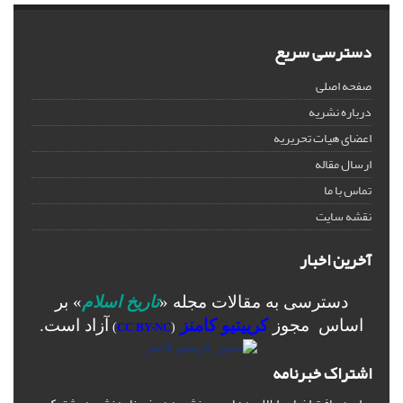
دسترسی سریع
صفحه اصلی
درباره نشریه
اعضای هیات تحریریه
ارسال مقاله
تماس با ما
نقشه سایت
آخرین اخبار
دسترسی به مقالات مجله «
تاریخ اسلام
» بر
اساس مجوز
کرییتیو کامنز
آزاد است.
)
CC BY-NC
(
اشتراک خبرنامه