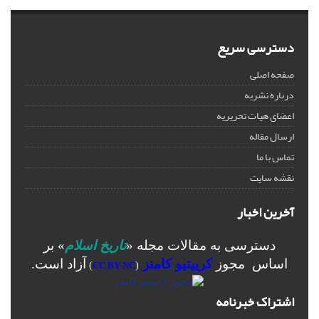
دسترسی سریع
صفحه اصلی
درباره نشریه
اعضای هیات تحریریه
ارسال مقاله
تماس با ما
نقشه سایت
آخرین اخبار
دسترسی به مقالات مجله «
تاریخ اسلام
» بر
اساس مجوز
کرییتیو کامنز
آزاد است.
)
CC BY-NC
(
اشتراک خبرنامه