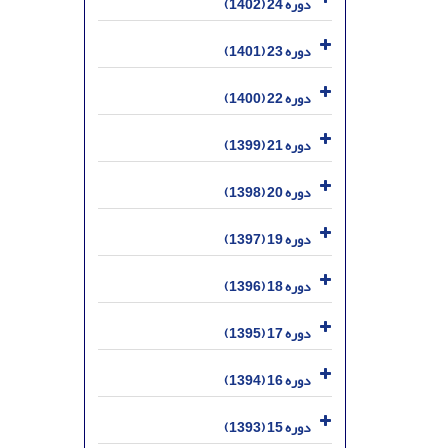
دوره 24 (1402)
دوره 23 (1401)
دوره 22 (1400)
دوره 21 (1399)
دوره 20 (1398)
دوره 19 (1397)
دوره 18 (1396)
دوره 17 (1395)
دوره 16 (1394)
دوره 15 (1393)