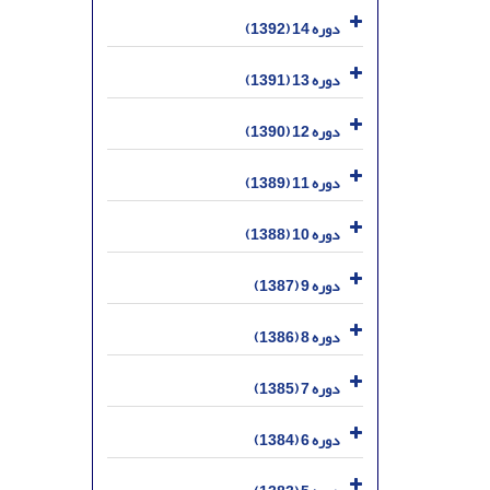
دوره 14 (1392)
دوره 13 (1391)
دوره 12 (1390)
دوره 11 (1389)
دوره 10 (1388)
دوره 9 (1387)
دوره 8 (1386)
دوره 7 (1385)
دوره 6 (1384)