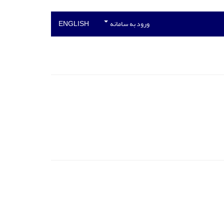
ورود به سامانه
ENGLISH