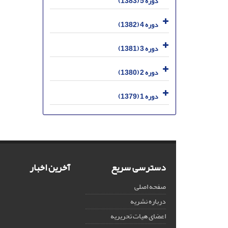
دوره 5 (1383)
دوره 4 (1382)
دوره 3 (1381)
دوره 2 (1380)
دوره 1 (1379)
دسترسی سریع
آخرین اخبار
صفحه اصلی
درباره نشریه
اعضای هیات تحریریه