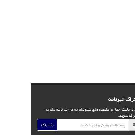
راک خبرنامه
 دریافت اخبار و اطلاعیه های مهم نشریه در خبرنامه نشریه
رک شوید.
اشتراک