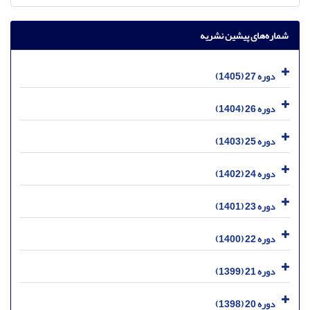
شماره‌های پیشین نشریه
دوره 27 (1405)
دوره 26 (1404)
دوره 25 (1403)
دوره 24 (1402)
دوره 23 (1401)
دوره 22 (1400)
دوره 21 (1399)
دوره 20 (1398)