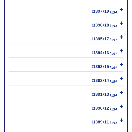
دوره 19 (1397)
دوره 18 (1396)
دوره 17 (1395)
دوره 16 (1394)
دوره 15 (1393)
دوره 14 (1392)
دوره 13 (1391)
دوره 12 (1390)
دوره 11 (1389)