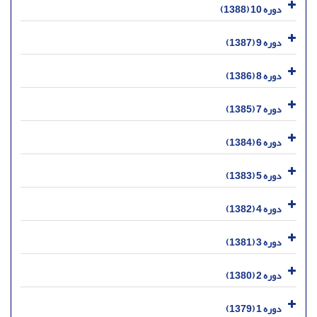
دوره 10 (1388)
دوره 9 (1387)
دوره 8 (1386)
دوره 7 (1385)
دوره 6 (1384)
دوره 5 (1383)
دوره 4 (1382)
دوره 3 (1381)
دوره 2 (1380)
دوره 1 (1379)