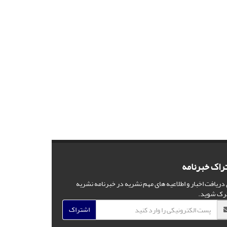
راک خبرنامه
 دریافت اخبار و اطلاعیه های مهم نشریه در خبرنامه نشریه
رک شوید.
اشتراک