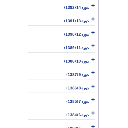
دوره 14 (1392)
دوره 13 (1391)
دوره 12 (1390)
دوره 11 (1389)
دوره 10 (1388)
دوره 9 (1387)
دوره 8 (1386)
دوره 7 (1385)
دوره 6 (1384)