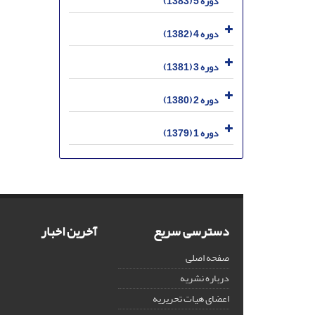
دوره 5 (1383)
دوره 4 (1382)
دوره 3 (1381)
دوره 2 (1380)
دوره 1 (1379)
دسترسی سریع
آخرین اخبار
صفحه اصلی
درباره نشریه
اعضای هیات تحریریه