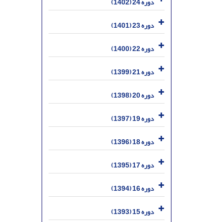
دوره 24 (1402)
دوره 23 (1401)
دوره 22 (1400)
دوره 21 (1399)
دوره 20 (1398)
دوره 19 (1397)
دوره 18 (1396)
دوره 17 (1395)
دوره 16 (1394)
دوره 15 (1393)