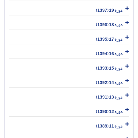
دوره 19 (1397)
دوره 18 (1396)
دوره 17 (1395)
دوره 16 (1394)
دوره 15 (1393)
دوره 14 (1392)
دوره 13 (1391)
دوره 12 (1390)
دوره 11 (1389)