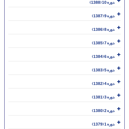
دوره 10 (1388)
دوره 9 (1387)
دوره 8 (1386)
دوره 7 (1385)
دوره 6 (1384)
دوره 5 (1383)
دوره 4 (1382)
دوره 3 (1381)
دوره 2 (1380)
دوره 1 (1379)