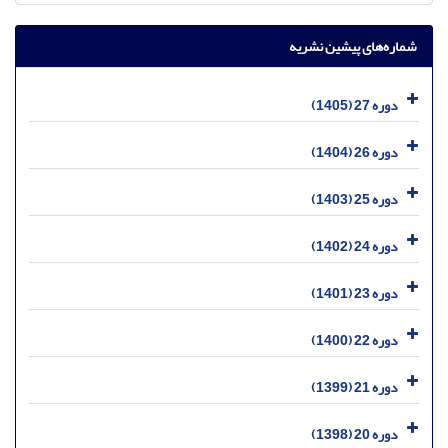
شماره‌های پیشین نشریه
دوره 27 (1405)
دوره 26 (1404)
دوره 25 (1403)
دوره 24 (1402)
دوره 23 (1401)
دوره 22 (1400)
دوره 21 (1399)
دوره 20 (1398)