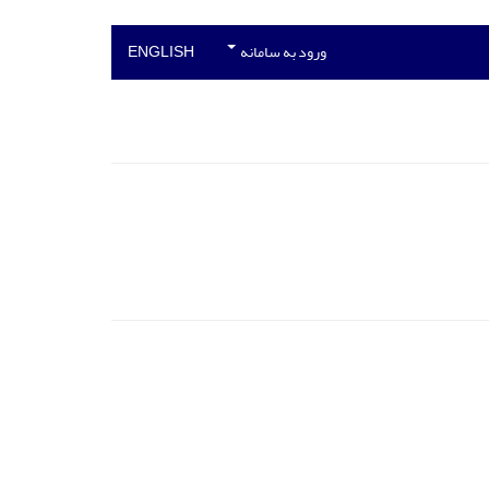
ورود به سامانه
ENGLISH