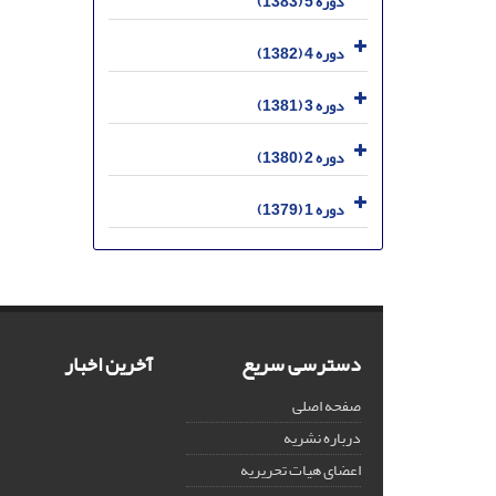
دوره 5 (1383)
دوره 4 (1382)
دوره 3 (1381)
دوره 2 (1380)
دوره 1 (1379)
دسترسی سریع
آخرین اخبار
صفحه اصلی
درباره نشریه
اعضای هیات تحریریه