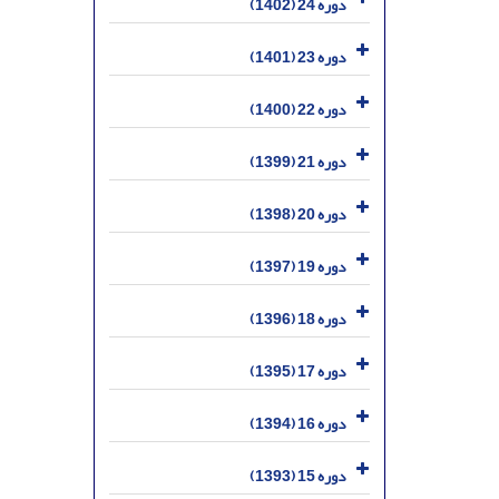
دوره 24 (1402)
دوره 23 (1401)
دوره 22 (1400)
دوره 21 (1399)
دوره 20 (1398)
دوره 19 (1397)
دوره 18 (1396)
دوره 17 (1395)
دوره 16 (1394)
دوره 15 (1393)