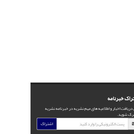
راک خبرنامه
 دریافت اخبار و اطلاعیه های مهم نشریه در خبرنامه نشریه
رک شوید.
اشتراک