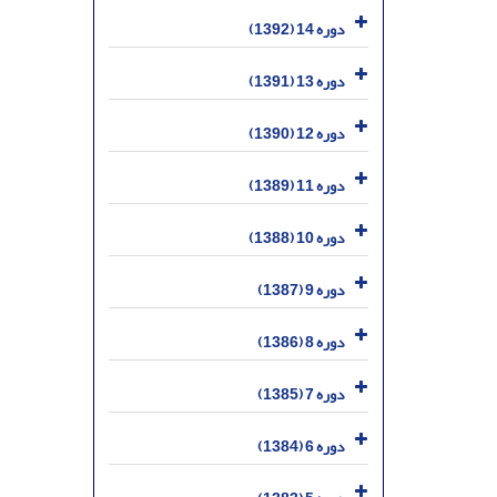
دوره 14 (1392)
دوره 13 (1391)
دوره 12 (1390)
دوره 11 (1389)
دوره 10 (1388)
دوره 9 (1387)
دوره 8 (1386)
دوره 7 (1385)
دوره 6 (1384)