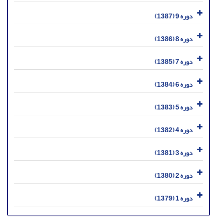
دوره 9 (1387)
دوره 8 (1386)
دوره 7 (1385)
دوره 6 (1384)
دوره 5 (1383)
دوره 4 (1382)
دوره 3 (1381)
دوره 2 (1380)
دوره 1 (1379)