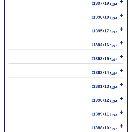
دوره 19 (1397)
دوره 18 (1396)
دوره 17 (1395)
دوره 16 (1394)
دوره 15 (1393)
دوره 14 (1392)
دوره 13 (1391)
دوره 12 (1390)
دوره 11 (1389)
دوره 10 (1388)