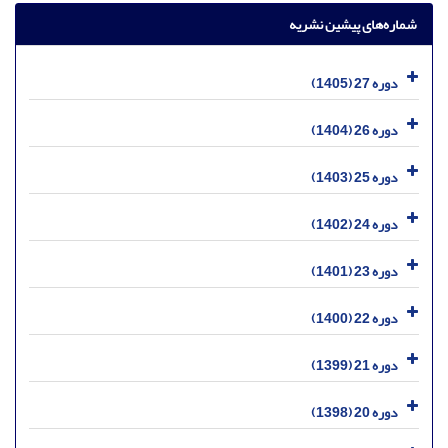
شماره‌های پیشین نشریه
دوره 27 (1405)
دوره 26 (1404)
دوره 25 (1403)
دوره 24 (1402)
دوره 23 (1401)
دوره 22 (1400)
دوره 21 (1399)
دوره 20 (1398)