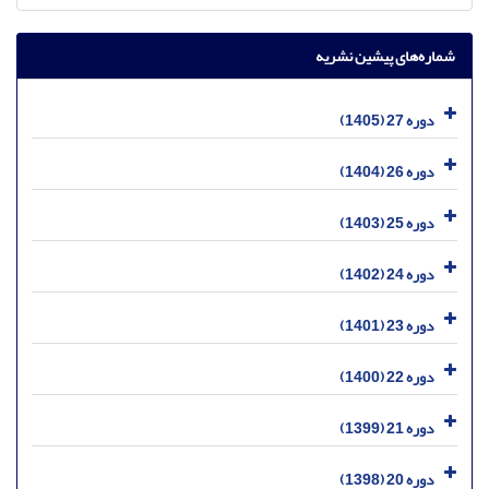
شماره‌های پیشین نشریه
دوره 27 (1405)
دوره 26 (1404)
دوره 25 (1403)
دوره 24 (1402)
دوره 23 (1401)
دوره 22 (1400)
دوره 21 (1399)
دوره 20 (1398)