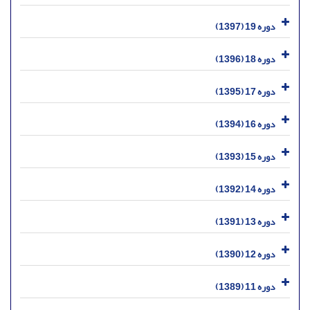
دوره 19 (1397)
دوره 18 (1396)
دوره 17 (1395)
دوره 16 (1394)
دوره 15 (1393)
دوره 14 (1392)
دوره 13 (1391)
دوره 12 (1390)
دوره 11 (1389)