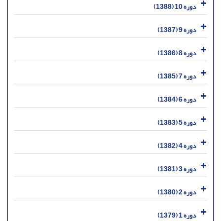
دوره 10 (1388)
دوره 9 (1387)
دوره 8 (1386)
دوره 7 (1385)
دوره 6 (1384)
دوره 5 (1383)
دوره 4 (1382)
دوره 3 (1381)
دوره 2 (1380)
دوره 1 (1379)