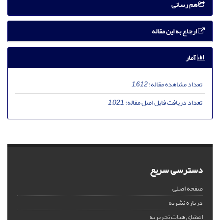
هم رسانی
ارجاع به این مقاله
آمار
تعداد مشاهده مقاله:
1,612
تعداد دریافت فایل اصل مقاله:
1,021
دسترسی سریع
صفحه اصلی
درباره نشریه
اعضای هیات تحریریه