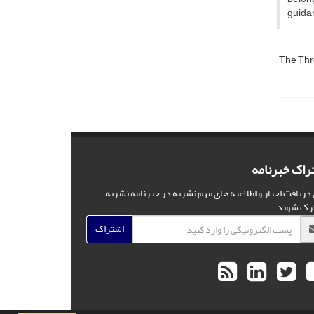
guidan
The Thr
راک خبرنامه
 دریافت اخبار و اطلاعیه های مهم نشریه در خبرنامه نشریه
رک شوید.
اشتراک