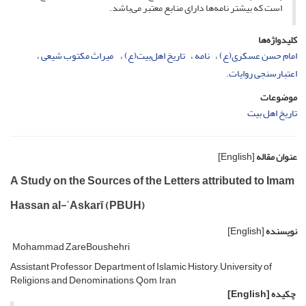
است که بیشتر نامه‌ها دارای منابع معتبر می‌باشد.
کلیدواژه‌ها
امام حسن عسکری(ع)
نامه
تاریخ اهل‌بیت(ع)
‌ میراث مکتوب شیعی
اعتبارسنجی روایات.
موضوعات
تاریخ اهل بیت
عنوان مقاله
[English]
A Study on the Sources of the Letters attributed to Imam
Hassan al-ʿAskarī (PBUH)
نویسنده
[English]
Mohammad ZareBoushehri
Assistant Professor, Department of Islamic History, University of
Religions and Denominations, Qom, Iran
چکیده
[English]