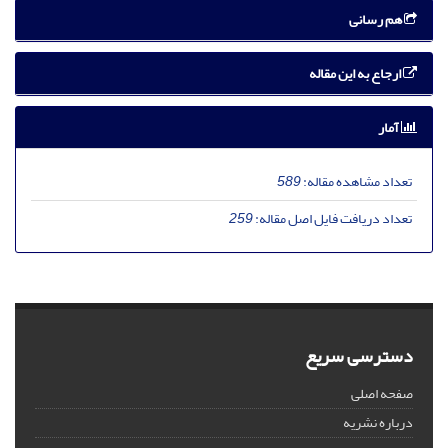
هم رسانی
ارجاع به این مقاله
آمار
تعداد مشاهده مقاله:
589
تعداد دریافت فایل اصل مقاله:
259
دسترسی سریع
صفحه اصلی
درباره نشریه