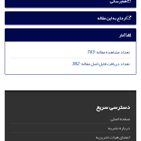
هم رسانی
ارجاع به این مقاله
آمار
تعداد مشاهده مقاله:
783
تعداد دریافت فایل اصل مقاله:
382
دسترسی سریع
صفحه اصلی
درباره نشریه
اعضای هیات تحریریه