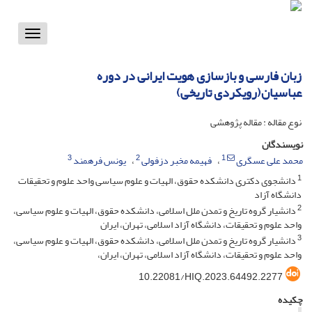
Toggle
vigation
زبان فارسی و بازسازی هویت ایرانی در دوره
عباسیان(رویکردی تاریخی)
نوع مقاله : مقاله پژوهشی
نویسندگان
3
2
1
محمد علی عسگری
فهیمه مخبر دزفولی
یونس فرهمند
1
دانشجوی دکتری دانشکده حقوق، الهیات و علوم سیاسی واحد علوم و تحقیقات
دانشگاه آزاد
2
دانشیار گروه تاریخ و تمدن ملل اسلامی، دانشکده حقوق، الهیات و علوم سیاسی،
واحد علوم و تحقیقات، دانشگاه آزاد اسلامی، تهران، ایران
3
دانشیار گروه تاریخ و تمدن ملل اسلامی، دانشکده حقوق، الهیات و علوم سیاسی،
واحد علوم و تحقیقات، دانشگاه آزاد اسلامی، تهران، ایران،
10.22081/HIQ.2023.64492.2277
چکیده