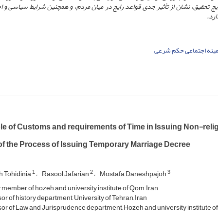
ایج تحقیق، نشان از تأثیر جدی قواعد رایج در میان مردم، و همچنین شرایط سیاسی و ا
ارد.
ینه اجتماعی حکم شرعی
le of Customs and requirements of Time in Issuing Non-relig
of the Process of Issuing Temporary Marriage Decree
1
2
3
h Tohidinia
Rasool Jafarian
Mostafa Daneshpajoh
 member of hozeh and university institute of Qom, Iran
r of history department, University of Tehran, Iran
or of Law and Jurisprudence department, Hozeh and university institute of