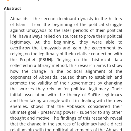
Abstract
Abbasids - the second dominant dynasty in the history
of Islam - from the beginning of the political struggle
against Umayyads to the later periods of their political
life, have always relied on sources to prove their political
legitimacy. At the beginning, they were able to
overthrow the Umayyads and gain the government by
relying on the legitimacy of their relative connection with
the Prophet (PBUH). Relying on the historical data
collected in a library method, this research aims to show
how the change in the political alignment of the
opponents of Abbasids, caused them to establish and
promote the validity of their government by changing
the sources they rely on for political legitimacy. Their
initial association with the theory of Shi'ite legitimacy
and then taking an angle with it in dealing with the new
enemies, shows that the Abbasids considered their
ultimate goal - preserving power - superior to any other
thought and motive. The findings of this research reveal
that the change in the sources of legitimacy had a direct
relationship with the political alignments of the Abbasid