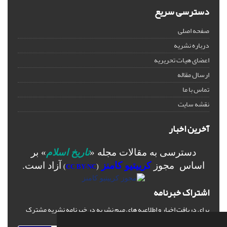
دسترسی سریع
صفحه اصلی
درباره نشریه
اعضای هیات تحریریه
ارسال مقاله
تماس با ما
نقشه سایت
آخرین اخبار
دسترسی به مقالات مجله «
تاریخ اسلام
» بر
اساس مجوز
کرییتیو کامنز
آزاد است.
)
CC BY-NC
(
اشتراک خبرنامه
برای دریافت اخبار و اطلاعیه های مهم نشریه در خبرنامه نشریه مشترک
شوید.