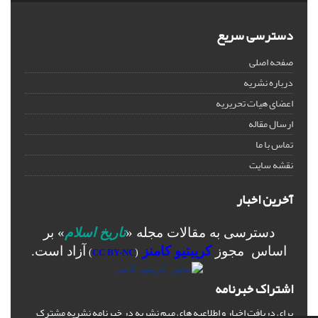
دسترسی سریع
صفحه اصلی
درباره نشریه
اعضای هیات تحریریه
ارسال مقاله
تماس با ما
نقشه سایت
آخرین اخبار
دسترسی به مقالات مجله «
تاریخ اسلام
» بر
اساس مجوز
کرییتیو کامنز
آزاد است.
)
CC BY-NC
(
اشتراک خبرنامه
برای دریافت اخبار و اطلاعیه های مهم نشریه در خبرنامه نشریه مشترک