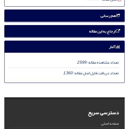
هم رسانی
ارجاع به این مقاله
آمار
تعداد مشاهده مقاله:
2,599
تعداد دریافت فایل اصل مقاله:
1,360
دسترسی سریع
صفحه اصلی