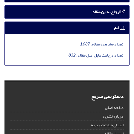
ارجاع به این مقاله
آمار
تعداد مشاهده مقاله:
1,087
تعداد دریافت فایل اصل مقاله:
832
دسترسی سریع
صفحه اصلی
درباره نشریه
اعضای هیات تحریریه
ارسال مقاله