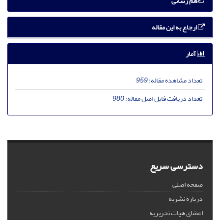
هم رسانی
ارجاع به این مقاله
آمار
تعداد مشاهده مقاله:
959
تعداد دریافت فایل اصل مقاله:
980
دسترسی سریع
صفحه اصلی
درباره نشریه
اعضای هیات تحریریه