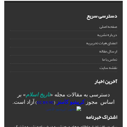
دسترسی سریع
صفحه اصلی
درباره نشریه
اعضای هیات تحریریه
ارسال مقاله
تماس با ما
نقشه سایت
آخرین اخبار
دسترسی به مقالات مجله «
تاریخ اسلام
» بر
اساس مجوز
کرییتیو کامنز
آزاد است.
)
CC BY-NC
(
اشتراک خبرنامه
برای دریافت اخبار و اطلاعیه های مهم نشریه در خبرنامه نشریه مشترک