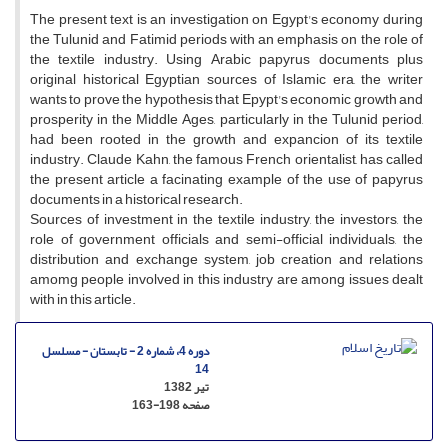
The present text is an investigation on Egypt's economy during
the Tulunid and Fatimid periods with an emphasis on the role of
the textile industry. Using Arabic papyrus documents plus
original historical Egyptian sources of Islamic era, the writer
wants to prove the hypothesis that Epypt's economic growth and
prosperity in the Middle Ages, particularly in the Tulunid period,
had been rooted in the growth and expancion of its textile
industry. Claude Kahn, the famous French orientalist, has called
the present article a facinating example of the use of papyrus
documents in a historical research.
Sources of investment in the textile industry, the investors, the
role of government officials and semi-official individuals, the
distribution and exchange system, job creation and relations
amomg people involved in this industry are among issues dealt
with in this article.
دوره 4، شماره 2 - تابستان - مسلسل
14
تیر 1382
صفحه
163-198