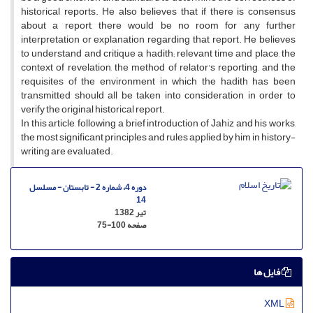
historical reports. He also believes that if there is consensus
about a report, there would be no room for any further
interpretation or explanation regarding that report. He believes
to understand and critique a hadith; relevant time and place, the
context of revelation, the method of relator's reporting, and the
requisites of the environment in which the hadith has been
transmitted should all be taken into consideration in order to
verify the original historical report.
In this article, following a brief introduction of Jahiz and his works,
the most significant principles and rules applied by him in history-
writing are evaluated.
دوره 4، شماره 2 - تابستان - مسلسل
14
تیر 1382
صفحه
75-100
فایل ها
XML