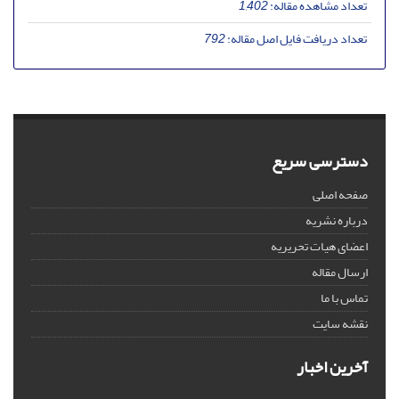
تعداد مشاهده مقاله:
1,402
تعداد دریافت فایل اصل مقاله:
792
دسترسی سریع
صفحه اصلی
درباره نشریه
اعضای هیات تحریریه
ارسال مقاله
تماس با ما
نقشه سایت
آخرین اخبار