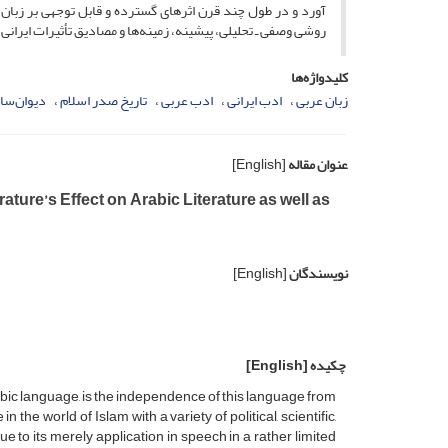
آورد و در طول چند قرن اثرهای گسترده و قابل توجهی بر زبان
روشی وصفی ـ تحلیلی، پیشینه، زمینه‌ها و مصادیق تأثیرات ایرانی
کلیدواژه‌ها
زبان عربی
ادب ایرانی
ادب عربی
تاریخ صدر اسلام
دیوان‌سال
عنوان مقاله
[English]
ature’s Effect on Arabic Literature as well as
نویسندگان
[English]
چکیده
[English]
abic language, is the independence of this language from
n the world of Islam with a variety of political, scientific,
e to its merely application in speech in a rather limited