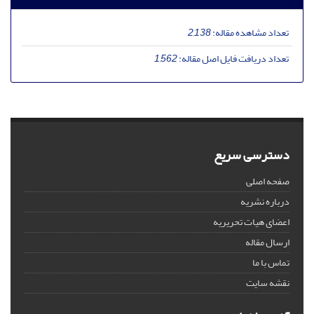
تعداد مشاهده مقاله:
2,138
تعداد دریافت فایل اصل مقاله:
1,562
دسترسی سریع
صفحه اصلی
درباره نشریه
اعضای هیات تحریریه
ارسال مقاله
تماس با ما
نقشه سایت