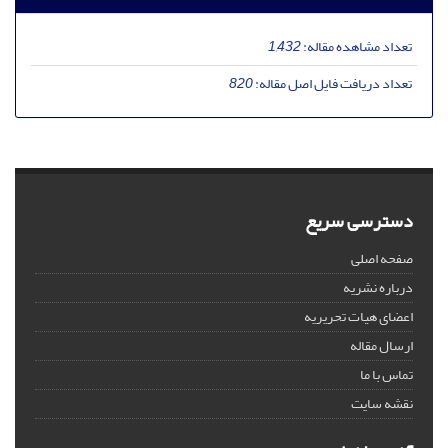
تعداد مشاهده مقاله:
1,432
تعداد دریافت فایل اصل مقاله:
820
دسترسی سریع
صفحه اصلی
درباره نشریه
اعضای هیات تحریریه
ارسال مقاله
تماس با ما
نقشه سایت