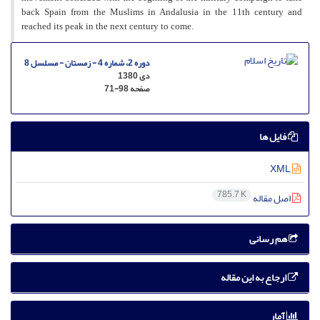
back Spain from the Muslims in Andalusia in the 11th century and
reached its peak in the next century to come.
دوره 2، شماره 4 - زمستان - مسلسل 8
دی 1380
صفحه
71-98
فایل ها
XML
785.7 K
اصل مقاله
هم رسانی
ارجاع به این مقاله
آمار