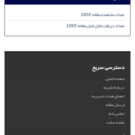
تعداد مشاهده مقاله:
1,814
تعداد دریافت فایل اصل مقاله:
1,063
دسترسی سریع
صفحه اصلی
درباره نشریه
اعضای هیات تحریریه
ارسال مقاله
تماس با ما
نقشه سایت