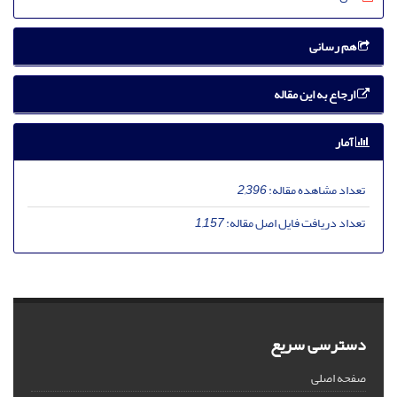
هم رسانی
ارجاع به این مقاله
آمار
تعداد مشاهده مقاله:
2,396
تعداد دریافت فایل اصل مقاله:
1,157
دسترسی سریع
صفحه اصلی