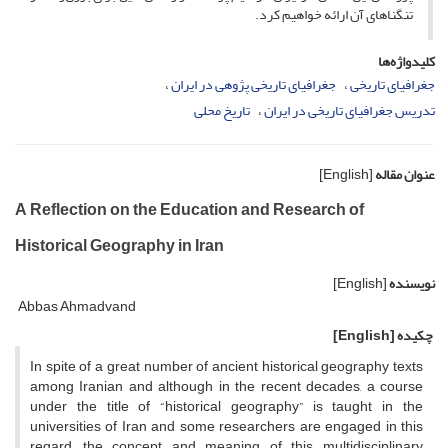
تنگناهای آن ارائه خواهیم کرد.
کلیدواژه‌ها
جغرافیای تاریخی
جغرافیای تاریخی پژوهی در ایران
تدریس جغرافیای تاریخی در ایران
تاریخ محلی
عنوان مقاله
[English]
A Reflection on the Education and Research of
Historical Geography in Iran
نویسنده
[English]
Abbas Ahmadvand
چکیده
[English]
In spite of a great number of ancient historical geography texts
among Iranian and although in the recent decades, a course
under the title of “historical geography” is taught in the
universities of Iran and some researchers are engaged in this
regard, the concept and meaning of this multidisciplinary