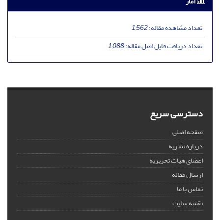
آمار
تعداد مشاهده مقاله:
1,562
تعداد دریافت فایل اصل مقاله:
1,088
دسترسی سریع
صفحه اصلی
درباره نشریه
اعضای هیات تحریریه
ارسال مقاله
تماس با ما
نقشه سایت