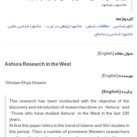
محسوب می­شود.
کلیدواژه‌ها
خاورشناسی
مطالعات شیعی
عاشورا پژوهی در غرب
عاشورا شناسی علمی
عاشورا شناسی رسانه‌ای
عنوان مقاله
[English]
Ashura Research in the West
نویسنده
[English]
Gholam Ehya Hoseini
چکیده
[English]
This research has been conducted with the objective of the
discovery and introduction of researches done on "Ashura" and
"Those who have studied Ashura" in the West in the last 100
years.
At first, this paper refers to the trend of Islamic and Shi'i studies in
this period. Then, a number of prominent Western researchers